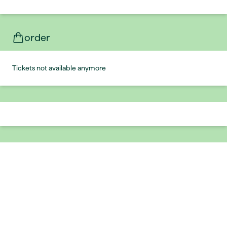
order
Tickets not available anymore