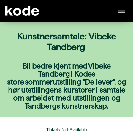
Kunstnersamtale: Vibeke
Tandberg
Bli bedre kjent med Vibeke
Tandberg i Kodes
store sommerutstilling "De lever", og
hør utstillingens kuratorer i samtale
om arbeidet med utstillingen og
Tandbergs kunstnerskap.
Tickets Not Available