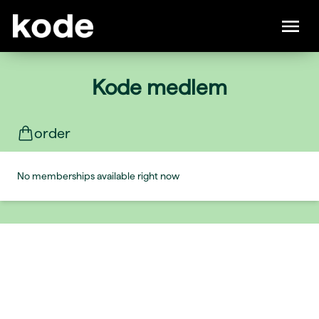
Kode medlem
order
No memberships available right now