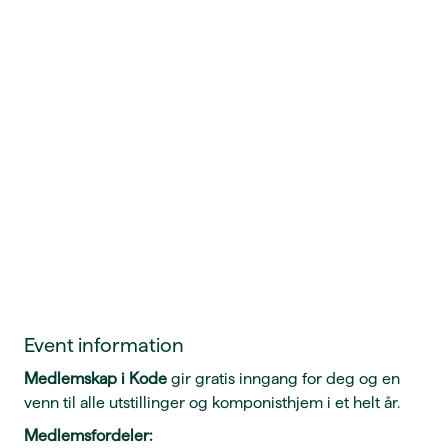
Event information
Medlemskap i Kod
e
gir gratis inngang for deg og en
venn til alle utstillinger og komponisthjem i et helt år.
Medlemsfordeler: