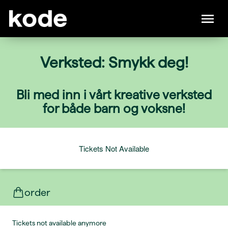
Verksted: Smykk deg!
Bli med inn i vårt kreative verksted
for både barn og voksne!
Tickets Not Available
order
Tickets not available anymore