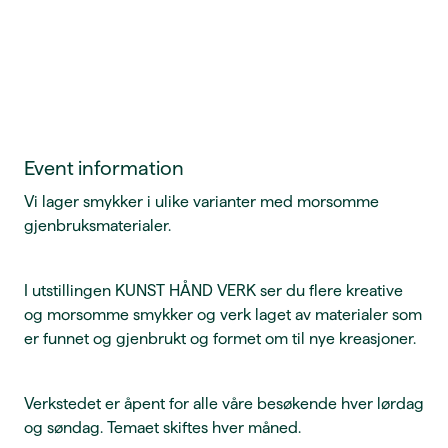
Event information
Vi lager smykker i ulike varianter med morsomme
gjenbruksmaterialer.
I utstillingen KUNST HÅND VERK ser du flere kreative
og morsomme smykker og verk laget av materialer som
er funnet og gjenbrukt og formet om til nye kreasjoner.
Verkstedet er åpent for alle våre besøkende hver lørdag
og søndag. Temaet skiftes hver måned.