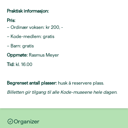
Praktisk informasjon:
Pris:
– Ordinær voksen: kr 200, -
– Kode-medlem: gratis
– Barn: gratis
Oppmøte:
Rasmus Meyer
Tid:
kl. 16.00
Begrenset antall plasser:
husk å reservere plass.
Billetten gir tilgang til alle Kode-museene hele dagen.
Organizer