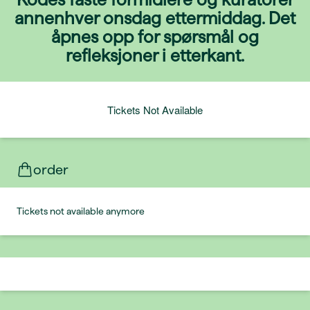
annenhver onsdag ettermiddag. Det
åpnes opp for spørsmål og
refleksjoner i etterkant.
Tickets Not Available
order
Tickets not available anymore