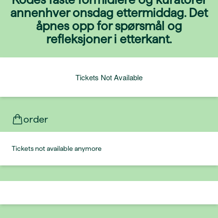
annenhver onsdag ettermiddag. Det
åpnes opp for spørsmål og
refleksjoner i etterkant.
Tickets Not Available
order
Tickets not available anymore