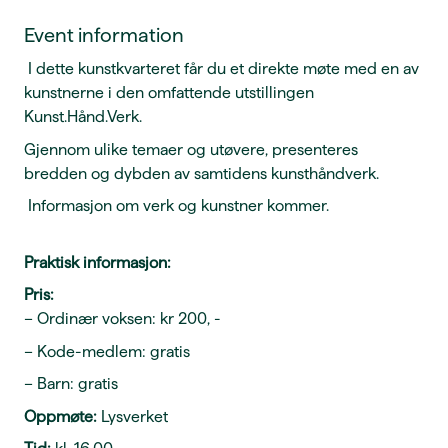
Event information
I dette kunstkvarteret får du et direkte møte med en av
kunstnerne i den omfattende utstillingen
Kunst.Hånd.Verk.
Gjennom ulike temaer og utøvere, presenteres
bredden og dybden av samtidens kunsthåndverk.
Informasjon om verk og kunstner kommer.
Praktisk informasjon:
Pris:
– Ordinær voksen: kr 200, -
– Kode-medlem: gratis
– Barn: gratis
Oppmøte:
Lysverket