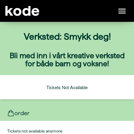
Verksted: Smykk deg!
Bli med inn i vårt kreative verksted
for både barn og voksne!
Tickets Not Available
order
Tickets not available anymore