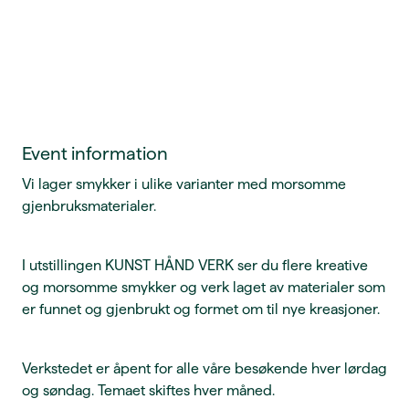
Event information
Vi lager smykker i ulike varianter med morsomme
gjenbruksmaterialer.
I utstillingen KUNST HÅND VERK ser du flere kreative
og morsomme smykker og verk laget av materialer som
er funnet og gjenbrukt og formet om til nye kreasjoner.
Verkstedet er åpent for alle våre besøkende hver lørdag
og søndag. Temaet skiftes hver måned.