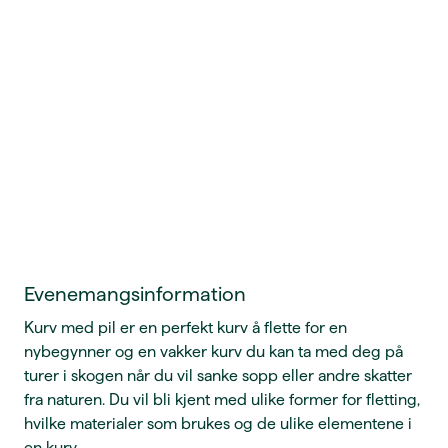
Evenemangsinformation
Kurv med pil er en perfekt kurv å flette for en
nybegynner og en vakker kurv du kan ta med deg på
turer i skogen når du vil sanke sopp eller andre skatter
fra naturen. Du vil bli kjent med ulike former for fletting,
hvilke materialer som brukes og de ulike elementene i
en kurv.