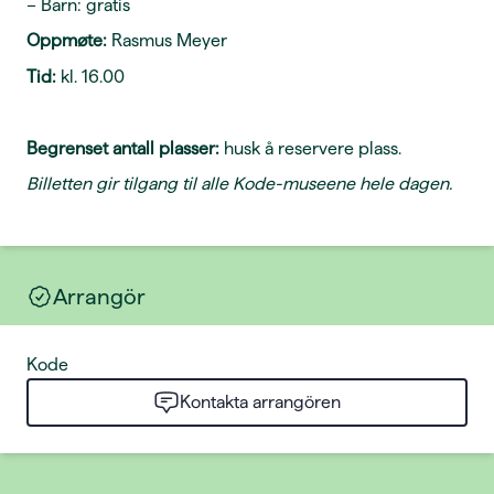
– Barn: gratis
Oppmøte:
Rasmus Meyer
Tid:
kl. 16.00
Begrenset antall plasser:
husk å reservere plass.
Billetten gir tilgang til alle Kode-museene hele dagen.
Arrangör
Kode
Kontakta arrangören