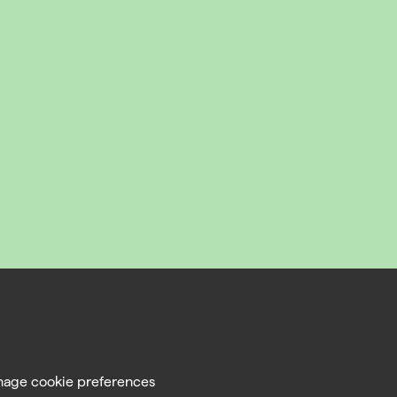
age cookie preferences