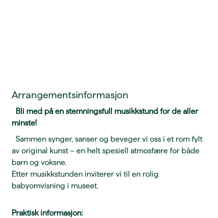
Arrangementsinformasjon
Bli med på en stemningsfull musikkstund for de aller
minste!
Sammen synger, sanser og beveger vi oss i et rom fylt
av original kunst – en helt spesiell atmosfære for både
barn og voksne.
Etter musikkstunden inviterer vi til en rolig
babyomvisning i museet.
Praktisk informasjon: