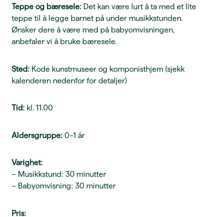
Teppe og bæresele:
Det kan være lurt å ta med et lite
teppe til å legge barnet på under musikkstunden.
Ønsker dere å være med på babyomvisningen,
anbefaler vi å bruke bæresele.
Sted:
Kode kunstmuseer og komponisthjem (sjekk
kalenderen nedenfor for detaljer)
Tid:
kl. 11.00
Aldersgruppe:
0–1 år
Varighet:
– Musikkstund: 30 minutter
– Babyomvisning: 30 minutter
Pris: