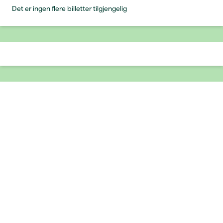
Det er ingen flere billetter tilgjengelig