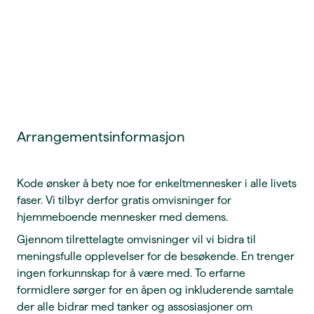
Arrangementsinformasjon
Kode ønsker å bety noe for enkeltmennesker i alle livets
faser. Vi tilbyr derfor gratis omvisninger for
hjemmeboende mennesker med demens.
Gjennom tilrettelagte omvisninger vil vi bidra til
meningsfulle opplevelser for de besøkende. En trenger
ingen forkunnskap for å være med. To erfarne
formidlere sørger for en åpen og inkluderende samtale
der alle bidrar med tanker og assosiasjoner om