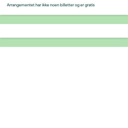
Arrangementet har ikke noen billetter og er gratis