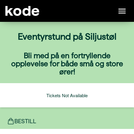
Eventyrstund på Siljustøl
Bli med på en fortryllende
opplevelse for både små og store
ører!
Tickets Not Available
BESTILL