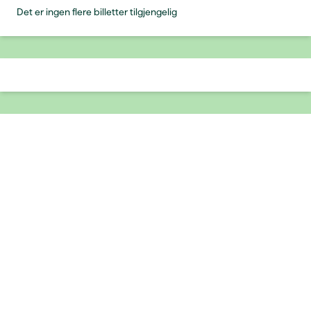
Det er ingen flere billetter tilgjengelig