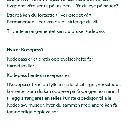
byggene våre ser ut på utsiden – får du øye på hatten?
Etterpå kan du fortsette til verkstedet vårt i
Permanenten - her kan du bli så lenge du vil.
Til dette arrangementet kan du bruke Kodepass.
Hva er Kodepass?
Kodepass er et gratis opplevelseshefte for
barnefamilier.
Kodepass hentes i resepsjonen.
I Kodepasset kan du fylle inn alle utstillinger, verksteder,
konserter som du kan oppleve på Kode gjennom året. I
tillegg arrangeres en felles kunstekspedisjon til alle
Kodes syv museer, hvor du sammen med andre kan få
forunderlige opplevelser.