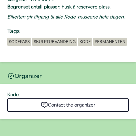
Begrenset antall plasser:
husk å reservere plass.
Billetten gir tilgang til alle Kode-museene hele dagen.
Tags
KODEPASS
SKULPTURVANDRING
KODE
PERMANENTEN
Organizer
Kode
Contact the organizer