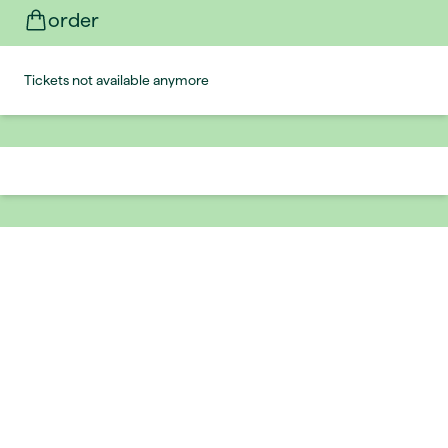
order
Tickets not available anymore