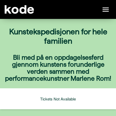
Kunstekspedisjonen for hele
familien
Bli med på en oppdagelsesferd
gjennom kunstens forunderlige
verden sammen med
performancekunstner Marlene Rom!
Tickets Not Available